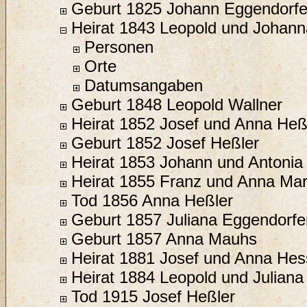
Geburt 1825 Johann Eggendorfe
Heirat 1843 Leopold und Johann
Personen
Orte
Datumsangaben
Geburt 1848 Leopold Wallner
Heirat 1852 Josef und Anna Heß
Geburt 1852 Josef Heßler
Heirat 1853 Johann und Antonia
Heirat 1855 Franz und Anna Ma
Tod 1856 Anna Heßler
Geburt 1857 Juliana Eggendorfe
Geburt 1857 Anna Mauhs
Heirat 1881 Josef und Anna Hes
Heirat 1884 Leopold und Juliana
Tod 1915 Josef Heßler