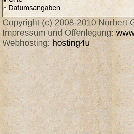
Datumsangaben
Copyright (c) 2008-2010 Norbert G
Impressum und Offenlegung:
www.
Webhosting:
hosting4u