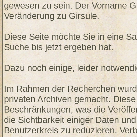
gewesen zu sein. Der Vorname Gi
Veränderung zu Girsule.
Diese Seite möchte Sie in eine S
Suche bis jetzt ergeben hat.
Dazu noch einige, leider notwen
Im Rahmen der Recherchen wurden
privaten Archiven gemacht. Diese 
Beschränkungen, was die Veröffent
die Sichtbarkeit einiger Daten un
Benutzerkreis zu reduzieren. Ver