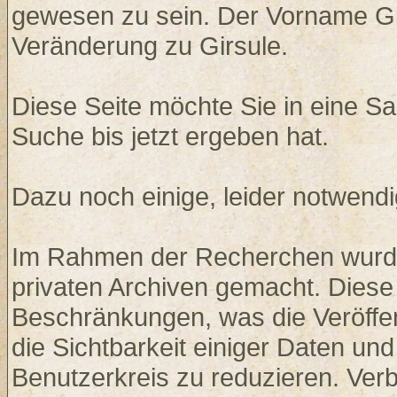
gewesen zu sein. Der Vorname Gi
Veränderung zu Girsule.
Diese Seite möchte Sie in eine S
Suche bis jetzt ergeben hat.
Dazu noch einige, leider notwen
Im Rahmen der Recherchen wurden
privaten Archiven gemacht. Diese 
Beschränkungen, was die Veröffent
die Sichtbarkeit einiger Daten un
Benutzerkreis zu reduzieren. Ver